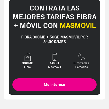
CONTRATA LAS
MEJORES TARIFAS FIBRA
+ MÓVIL CON
MASMOVIL
FIBRA 300MB + 50GB MASMOVIL POR
34,90€/MES
300Mb
50GB
Ilimitadas
Fibra
Masmovil
Llamadas
Me interesa