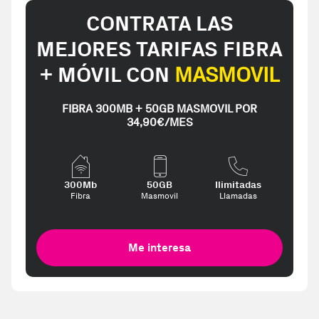
CONTRATA LAS
MEJORES TARIFAS FIBRA
+ MÓVIL CON
MASMOVIL
FIBRA 300MB + 50GB MASMOVIL POR
34,90€/MES
300Mb
50GB
Ilimitadas
Fibra
Masmovil
Llamadas
Me interesa