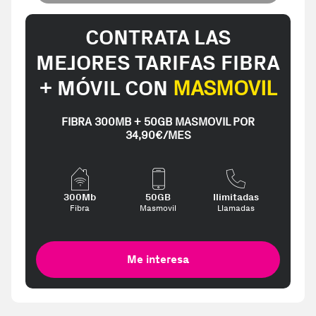
CONTRATA LAS
MEJORES TARIFAS FIBRA
+ MÓVIL CON
MASMOVIL
FIBRA 300MB + 50GB MASMOVIL POR
34,90€/MES
300Mb
50GB
Ilimitadas
Fibra
Masmovil
Llamadas
Me interesa