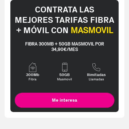
CONTRATA LAS
MEJORES TARIFAS FIBRA
+ MÓVIL CON
MASMOVIL
FIBRA 300MB + 50GB MASMOVIL POR
34,90€/MES
300Mb
50GB
Ilimitadas
Fibra
Masmovil
Llamadas
Me interesa