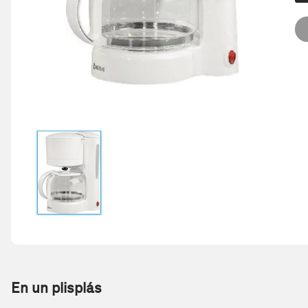
En un plisplás