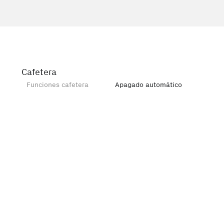
Cafetera
Funciones cafetera
Apagado automático