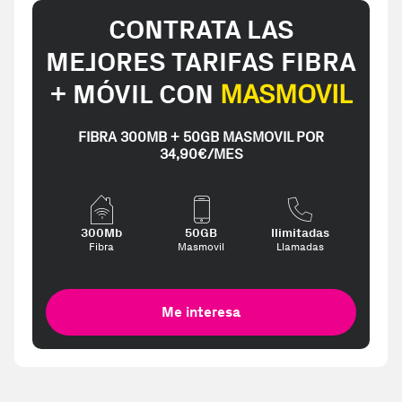
CONTRATA LAS
MEJORES TARIFAS FIBRA
+ MÓVIL CON
MASMOVIL
FIBRA 300MB + 50GB MASMOVIL POR
34,90€/MES
300Mb
50GB
Ilimitadas
Fibra
Masmovil
Llamadas
Me interesa