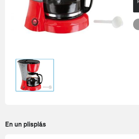
En un plisplás