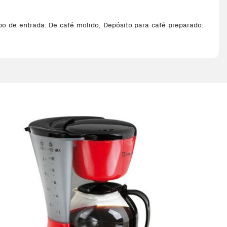
ipo de entrada: De café molido, Depósito para café preparado: