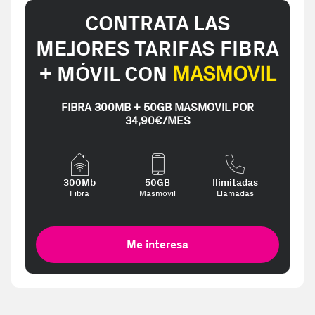
CONTRATA LAS
MEJORES TARIFAS FIBRA
+ MÓVIL CON
MASMOVIL
FIBRA 300MB + 50GB MASMOVIL POR
34,90€/MES
300Mb
50GB
Ilimitadas
Fibra
Masmovil
Llamadas
Me interesa