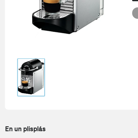
En un plisplás