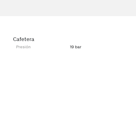
Cafetera
Presión
19 bar