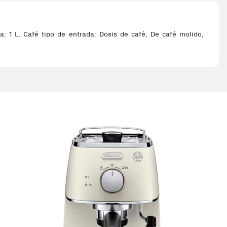
 1 L, Café tipo de entrada: Dosis de café, De café molido,