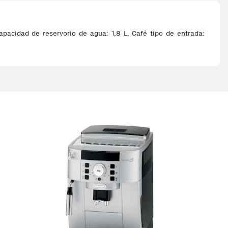
acidad de reservorio de agua: 1,8 L, Café tipo de entrada: