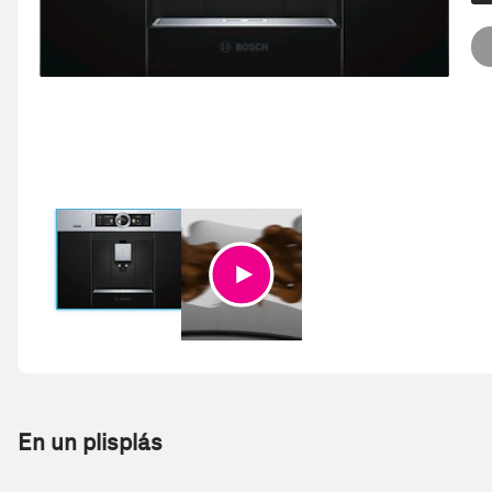
En un plisplás