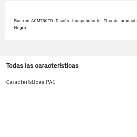
Bestron ACM730TD. Diseño: Independiente, Tipo de producto:
Negro
Todas las características
Características PAE