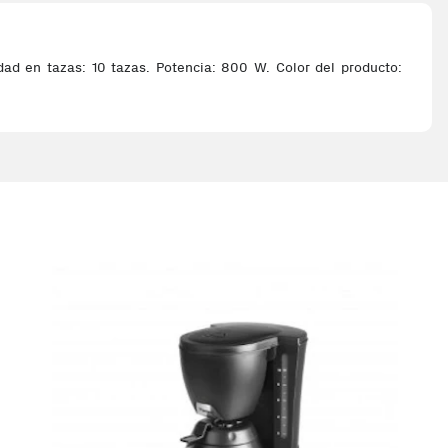
ad en tazas: 10 tazas. Potencia: 800 W. Color del producto: