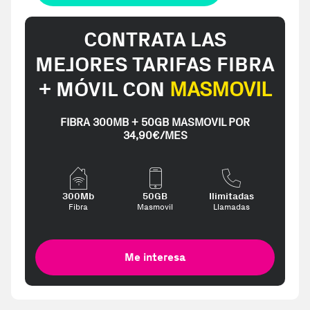
CONTRATA LAS
MEJORES TARIFAS FIBRA
+ MÓVIL CON
MASMOVIL
FIBRA 300MB + 50GB MASMOVIL POR
34,90€/MES
300Mb
50GB
Ilimitadas
Fibra
Masmovil
Llamadas
Me interesa