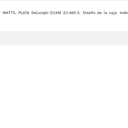
TS, PLATA DeLonghi ECAM 23.460.S. Diseño de la caja: Independ