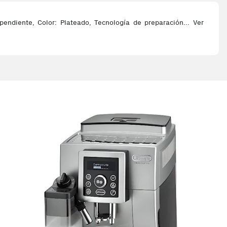
iente, Color: Plateado, Tecnología de preparación... Ver