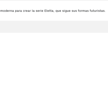
moderna para crear la serie Eletta, que sigue sus formas futuristas.