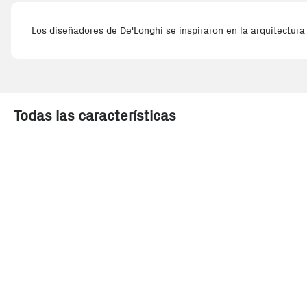
Los diseñadores de De'Longhi se inspiraron en la arquitectura 
Todas las características