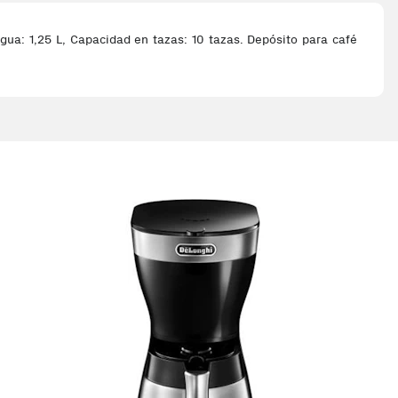
gua: 1,25 L, Capacidad en tazas: 10 tazas. Depósito para café