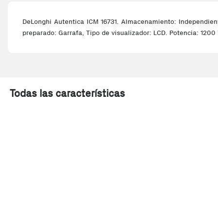
DeLonghi Autentica ICM 16731. Almacenamiento: Independiente,
preparado: Garrafa, Tipo de visualizador: LCD. Potencia: 1200
Todas las características