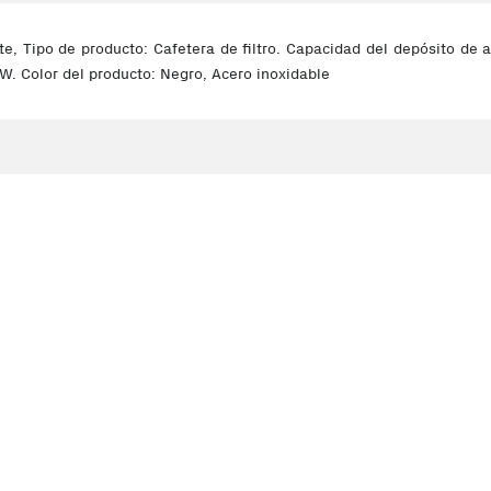
 Tipo de producto: Cafetera de filtro. Capacidad del depósito de a
 W. Color del producto: Negro, Acero inoxidable