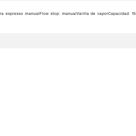
ra espresso manualFlow stop: manualVarilla de vaporCapacidad: 15