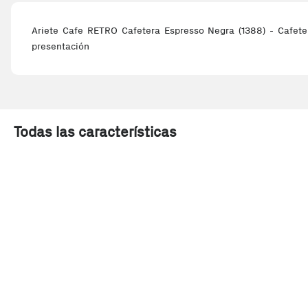
Ariete Cafe RETRO Cafetera Espresso Negra (1388) - Cafete
presentación
Todas las características