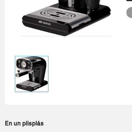
En un plisplás