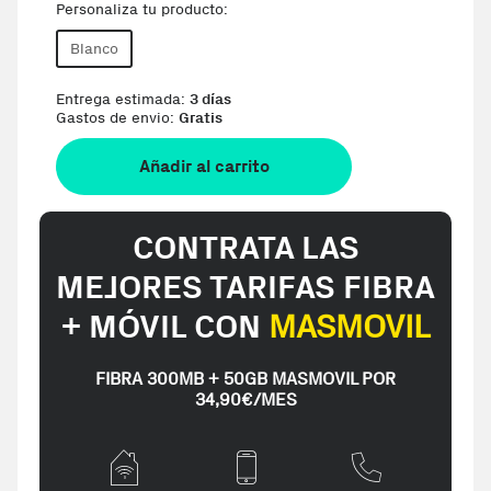
Personaliza tu producto:
Blanco
Entrega estimada:
3 días
Gastos de envio:
Gratis
Añadir al carrito
CONTRATA LAS
MEJORES TARIFAS FIBRA
+ MÓVIL CON
MASMOVIL
FIBRA 300MB + 50GB MASMOVIL POR
34,90€/MES