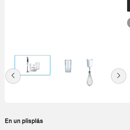
En un plisplás