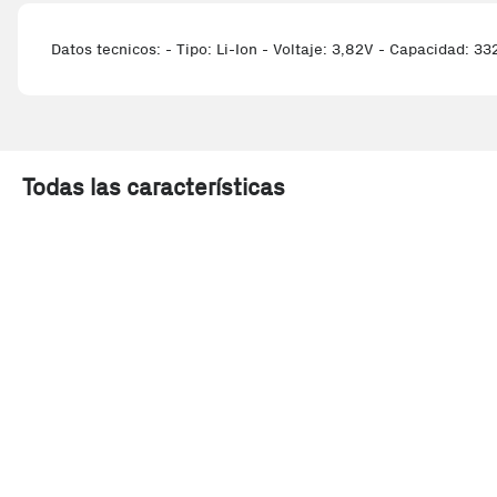
Datos tecnicos: - Tipo: Li-Ion - Voltaje: 3,82V - Capacidad: 
Todas las características