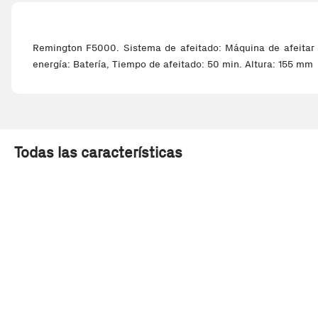
Remington F5000. Sistema de afeitado: Máquina de afeitar d
energía: Batería, Tiempo de afeitado: 50 min. Altura: 155 mm
Todas las características