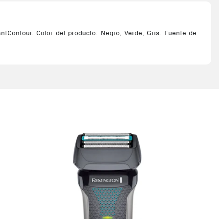
tContour. Color del producto: Negro, Verde, Gris. Fuente de