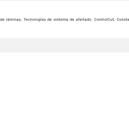
e láminas, Tecnologías de sistema de afeitado: ControlCut, Constan