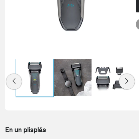
En un plisplás