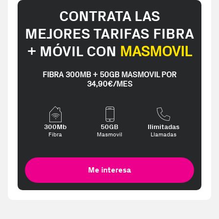
CONTRATA LAS
MEJORES TARIFAS FIBRA
+ MÓVIL CON
MASMOVIL
FIBRA 300MB + 50GB MASMOVIL POR
34,90€/MES
300Mb
50GB
Ilimitadas
Fibra
Masmovil
Llamadas
Me interesa