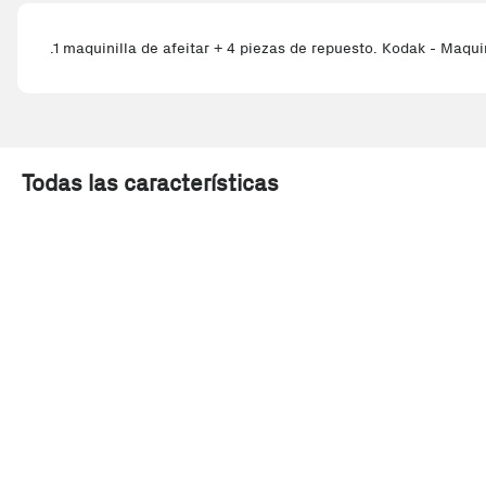
.1 maquinilla de afeitar + 4 piezas de repuesto. Kodak - Maqui
Todas las características