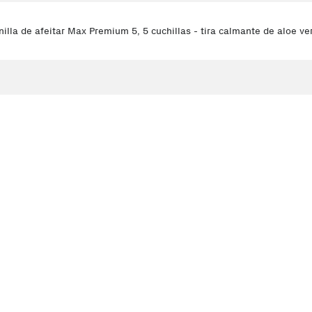
nilla de afeitar Max Premium 5, 5 cuchillas - tira calmante de aloe ve