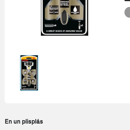
En un plisplás