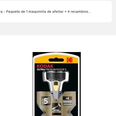
ra - Paquete de 1 maquinilla de afeitar + 4 recambios..