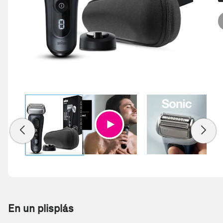
En un plisplás