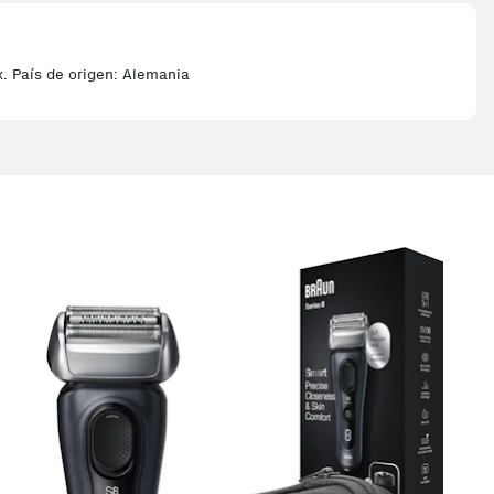
. País de origen: Alemania