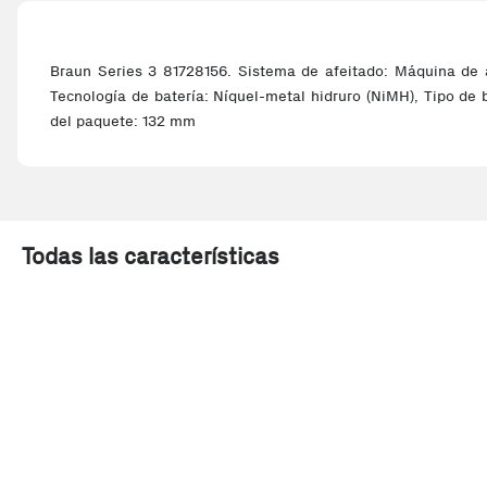
Braun Series 3 81728156. Sistema de afeitado: Máquina de af
Tecnología de batería: Níquel-metal hidruro (NiMH), Tipo de 
del paquete: 132 mm
Todas las características