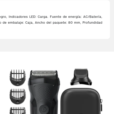
egro, Indicadores LED: Carga. Fuente de energía: AC/Batería,
Tipo de embalaje: Caja, Ancho del paquete: 80 mm, Profundidad