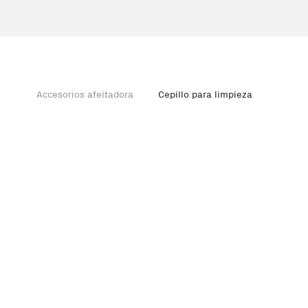
Accesorios afeitadora
Cepillo para limpieza