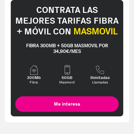
CONTRATA LAS
MEJORES TARIFAS FIBRA
+ MÓVIL CON
MASMOVIL
FIBRA 300MB + 50GB MASMOVIL POR
34,90€/MES
300Mb
50GB
Ilimitadas
Fibra
Masmovil
Llamadas
Me interesa