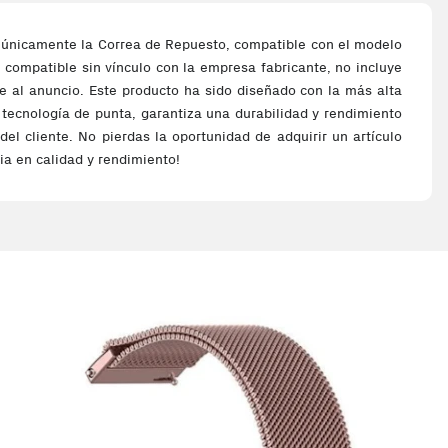
ne únicamente la Correa de Repuesto, compatible con el modelo
 compatible sin vínculo con la empresa fabricante, no incluye
nte al anuncio. Este producto ha sido diseñado con la más alta
y tecnología de punta, garantiza una durabilidad y rendimiento
del cliente. No pierdas la oportunidad de adquirir un artículo
ia en calidad y rendimiento!