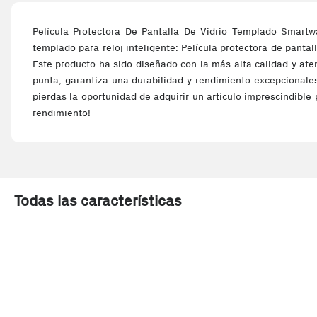
Película Protectora De Pantalla De Vidrio Templado Smart
templado para reloj inteligente: Película protectora de pantal
Este producto ha sido diseñado con la más alta calidad y aten
punta, garantiza una durabilidad y rendimiento excepcionales.
pierdas la oportunidad de adquirir un artículo imprescindible
rendimiento!
Todas las características