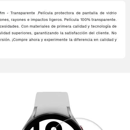
- Transparente .Película protectora de pantalla de vidrio
ayones, rayones e impactos ligeros. Película 100% transparente.
necesidades. Con materiales de primera calidad y tecnología de
lidad superiores, garantizando la satisfacción del cliente. No
ersión. ¡Compre ahora y experimente la diferencia en calidad y