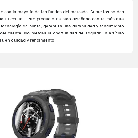
ble con la mayoría de las fundas del mercado. Cubre los bordes
do tu celular. Este producto ha sido diseñado con la más alta
y tecnología de punta, garantiza una durabilidad y rendimiento
del cliente. No pierdas la oportunidad de adquirir un artículo
ia en calidad y rendimiento!