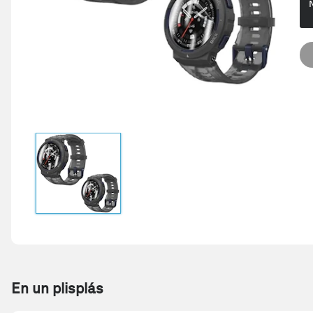
En un plisplás