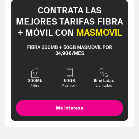
CONTRATA LAS
MEJORES TARIFAS FIBRA
+ MÓVIL CON
MASMOVIL
FIBRA 300MB + 50GB MASMOVIL POR
34,90€/MES
300Mb
50GB
Ilimitadas
Fibra
Masmovil
Llamadas
Me interesa