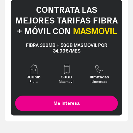
CONTRATA LAS
MEJORES TARIFAS FIBRA
+ MÓVIL CON
MASMOVIL
FIBRA 300MB + 50GB MASMOVIL POR
34,90€/MES
300Mb
50GB
Ilimitadas
Fibra
Masmovil
Llamadas
Me interesa