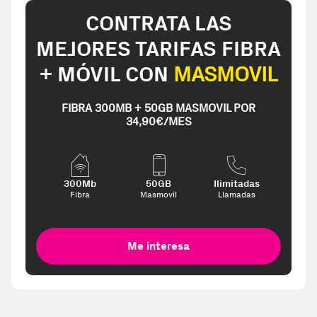
CONTRATA LAS
MEJORES TARIFAS FIBRA
+ MÓVIL CON
MASMOVIL
FIBRA 300MB + 50GB MASMOVIL POR
34,90€/MES
300Mb
50GB
Ilimitadas
Fibra
Masmovil
Llamadas
Me interesa