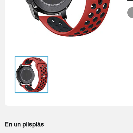
En un plisplás