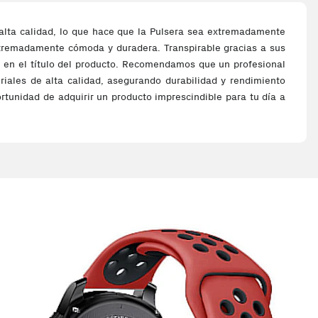
alta calidad, lo que hace que la Pulsera sea extremadamente
 extremadamente cómoda y duradera. Transpirable gracias a sus
ito en el título del producto. Recomendamos que un profesional
eriales de alta calidad, asegurando durabilidad y rendimiento
ortunidad de adquirir un producto imprescindible para tu día a