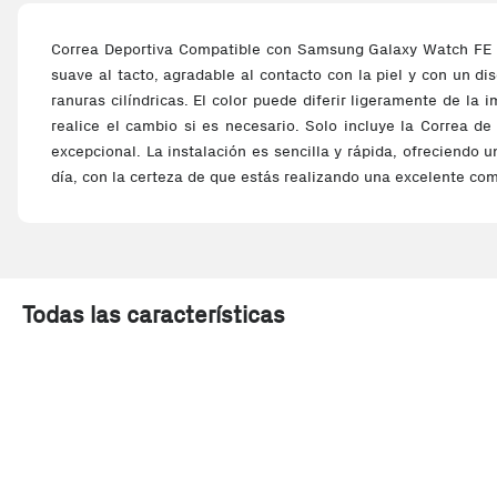
Correa Deportiva Compatible con Samsung Galaxy Watch FE - 
suave al tacto, agradable al contacto con la piel y con un d
ranuras cilíndricas. El color puede diferir ligeramente de la
realice el cambio si es necesario. Solo incluye la Correa de
excepcional. La instalación es sencilla y rápida, ofreciendo 
día, con la certeza de que estás realizando una excelente co
Todas las características