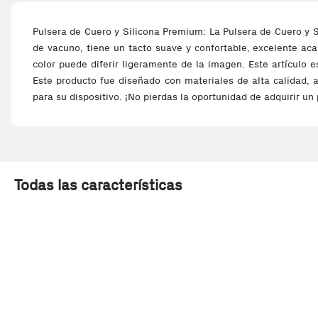
Pulsera de Cuero y Silicona Premium: La Pulsera de Cuero y S
de vacuno, tiene un tacto suave y confortable, excelente aca
color puede diferir ligeramente de la imagen. Este artículo e
Este producto fue diseñado con materiales de alta calidad, a
para su dispositivo. ¡No pierdas la oportunidad de adquirir un
Todas las características