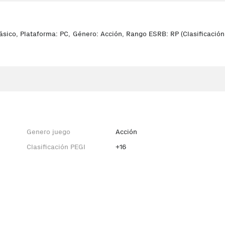
Básico, Plataforma: PC, Género: Acción, Rango ESRB: RP (Clasificación 
Genero juego
Acción
Clasificación PEGI
+16