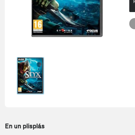
En un plisplás