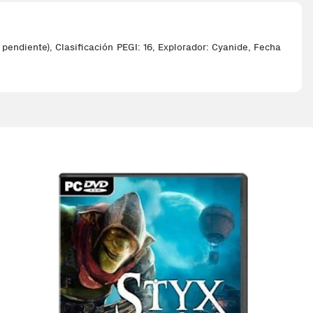
pendiente), Clasificación PEGI: 16, Explorador: Cyanide, Fecha