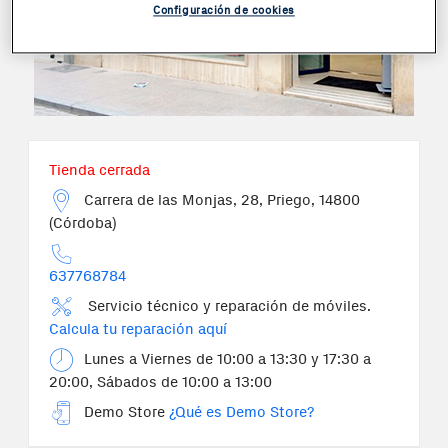
Configuración de cookies
Tienda cerrada
Carrera de las Monjas, 28, Priego, 14800
(Córdoba)
637768784
Servicio técnico y reparación de móviles.
Calcula tu reparación aquí
Lunes a Viernes de 10:00 a 13:30 y 17:30 a
20:00, Sábados de 10:00 a 13:00
Demo Store
¿Qué es Demo Store?