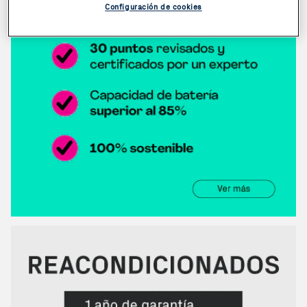
Configuración de cookies