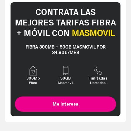
CONTRATA LAS
MEJORES TARIFAS FIBRA
+ MÓVIL CON
MASMOVIL
FIBRA 300MB + 50GB MASMOVIL POR
34,90€/MES
300Mb
50GB
Ilimitadas
Fibra
Masmovil
Llamadas
Me interesa