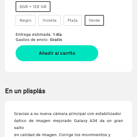
6GB + 128 GB
Negro
Violeta
Plata
Verde
Entrega estimada:
1 día
Gastos de envio:
Gratis
Añadir al carrito
En un plisplás
Gracias a su nueva cámara principal con estabilizador
óptico de imagen mejorado Galaxy A34 da un gran
salto
en calidad de imagen. Corrige los movimientos y