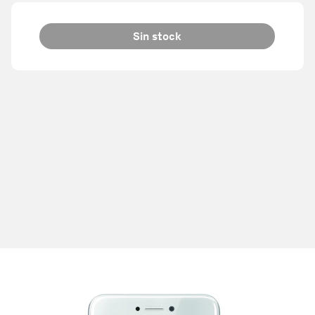
Sin stock