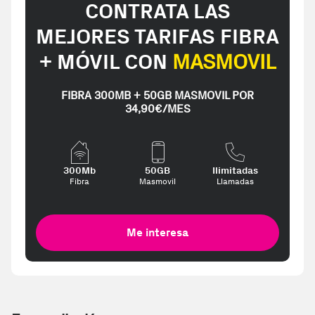
CONTRATA LAS
MEJORES TARIFAS FIBRA
+ MÓVIL CON
MASMOVIL
FIBRA 300MB + 50GB MASMOVIL POR
34,90€/MES
300Mb
50GB
Ilimitadas
Fibra
Masmovil
Llamadas
Me interesa