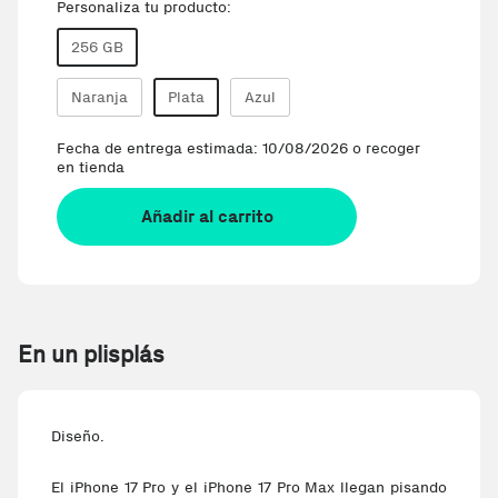
Personaliza tu producto:
256 GB
Naranja
Plata
Azul
Fecha de entrega estimada: 10/08/2026 o recoger
en tienda
Añadir al carrito
En un plisplás
Diseño.
El iPhone 17 Pro y el iPhone 17 Pro Max llegan pisando