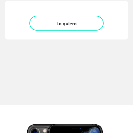
Lo quiero