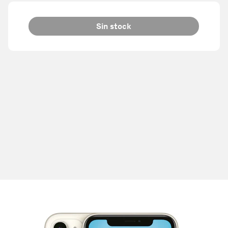
Sin stock