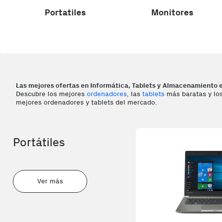
Portatiles
Monitores
Las mejores ofertas en Informática, Tablets y Almacenamiento 
Descubre los mejores
ordenadores
, las
tablets
más baratas y los
mejores ordenadores y tablets del mercado.
Portátiles
Ver más