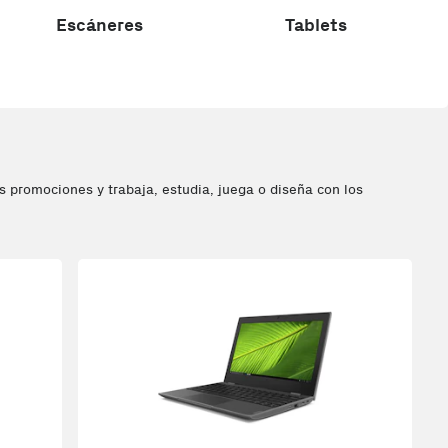
Escáneres
Tablets
 promociones y trabaja, estudia, juega o diseña con los