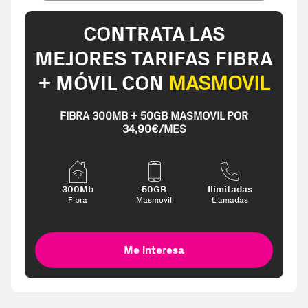
CONTRATA LAS
MEJORES TARIFAS FIBRA
+ MÓVIL CON
MASMOVIL
FIBRA 300MB + 50GB MASMOVIL POR
34,90€/MES
300Mb
50GB
Ilimitadas
Fibra
Masmovil
Llamadas
Me interesa