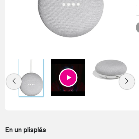
En un plisplás