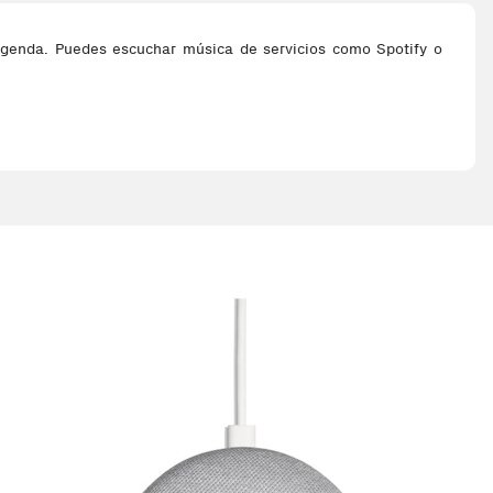
 agenda. Puedes escuchar música de servicios como Spotify o