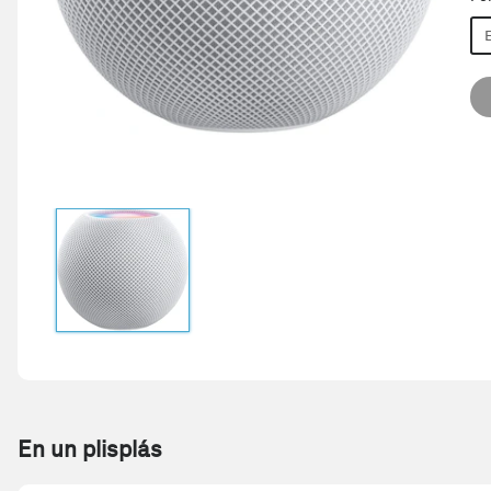
En un plisplás